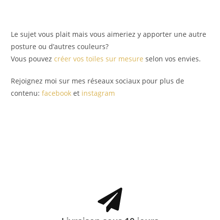
Le sujet vous plait mais vous aimeriez y apporter une autre
posture ou d’autres couleurs?
Vous pouvez
créer vos toiles sur mesure
selon vos envies.
Rejoignez moi sur mes réseaux sociaux pour plus de
contenu:
facebook
et
instagram