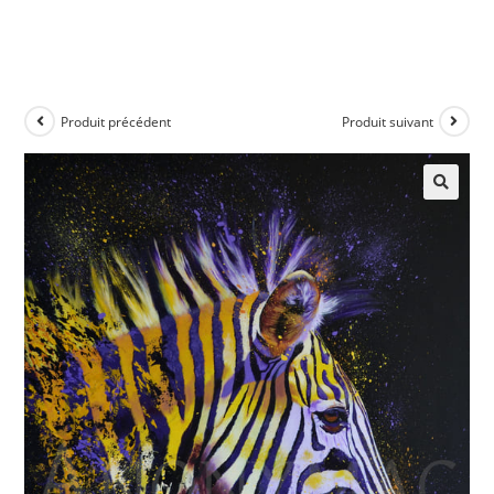
Produit précédent
Produit suivant