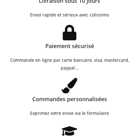
Livraison sous 10 jours
Envoi rapide et sérieux avec colissimo
Paiement sécurisé
Commande en ligne par carte bancaire, visa, mastercard,
paypal...
Commandes personnalisées
Exprimez votre envie via le formulaire