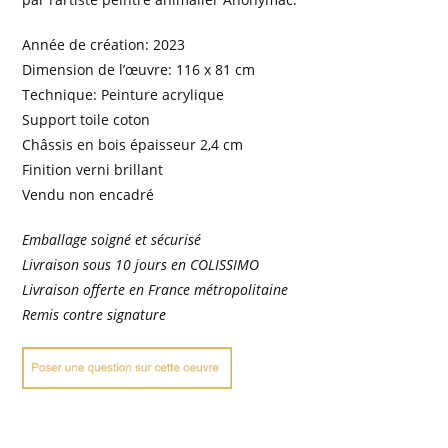
Année de création: 2023
Dimension de l’œuvre: 116 x 81 cm
Technique: Peinture acrylique
Support toile coton
Châssis en bois épaisseur 2,4 cm
Finition verni brillant
Vendu non encadré
Emballage soigné et sécurisé
Livraison sous 10 jours en COLISSIMO
Livraison offerte en France métropolitaine
Remis contre signature