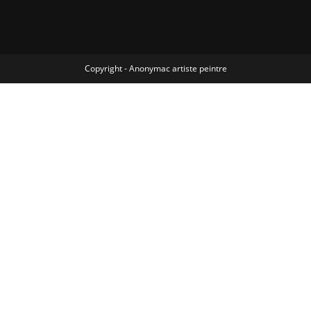
Copyright - Anonymac artiste peintre