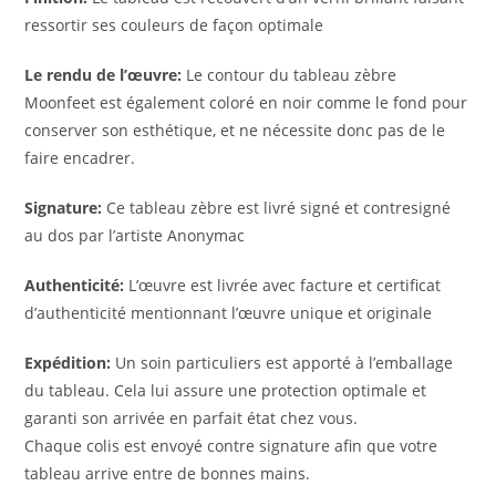
ressortir ses couleurs de façon optimale
Le rendu de l’œuvre:
Le contour du tableau zèbre
Moonfeet est également coloré en noir comme le fond pour
conserver son esthétique, et ne nécessite donc pas de le
faire encadrer.
Signature:
Ce tableau zèbre est livré signé et contresigné
au dos par l’artiste Anonymac
Authenticité:
L’œuvre est livrée avec facture et certificat
d’authenticité mentionnant l’œuvre unique et originale
Expédition:
Un soin particuliers est apporté à l’emballage
du tableau. Cela lui assure une protection optimale et
garanti son arrivée en parfait état chez vous.
Chaque colis est envoyé contre signature afin que votre
tableau arrive entre de bonnes mains.