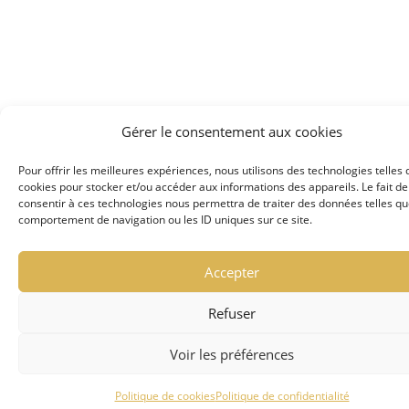
Gérer le consentement aux cookies
Pour offrir les meilleures expériences, nous utilisons des technologies telles 
cookies pour stocker et/ou accéder aux informations des appareils. Le fait de
consentir à ces technologies nous permettra de traiter des données telles qu
comportement de navigation ou les ID uniques sur ce site.
Accepter
Refuser
Voir les préférences
Politique de cookies
Politique de confidentialité