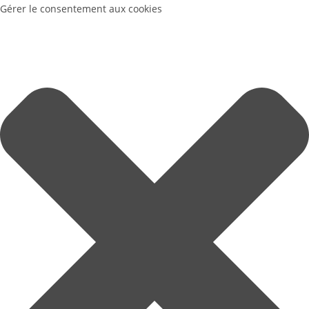
Gérer le consentement aux cookies