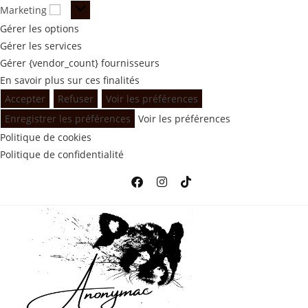
Marketing
Gérer les options
Gérer les services
Gérer {vendor_count} fournisseurs
En savoir plus sur ces finalités
Accepter
Refuser
Voir les préférences
Enregistrer les préférences
Voir les préférences
Politique de cookies
Politique de confidentialité