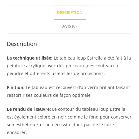
DESCRIPTION
AVIS (0)
Description
La technique utilisée:
Le tableau loup Estrella a été fait à la
peinture acrylique avec des pinceaux ,des couteaux à
peindre et différents ustensiles de projections.
Finition:
Le tableau est recouvert d’un verni brillant faisant
ressortir ses couleurs de façon optimale
Le rendu de l’œuvre:
Le contour du tableau loup Estrella
est également coloré en noir comme le fond pour conserver
son esthétique, et ne nécessite donc pas de le faire
encadrer.