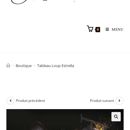
MENU
0
>
Boutique
>
Tableau Loup Estrella
Produit précédent
Produit suivant