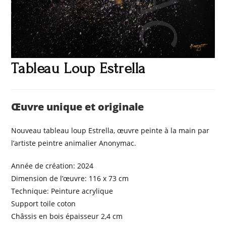
Tableau Loup Estrella
Œuvre unique et originale
Nouveau tableau loup Estrella, œuvre peinte à la main par
l’artiste peintre animalier Anonymac.
Année de création: 2024
Dimension de l’œuvre: 116 x 73 cm
Technique: Peinture acrylique
Support toile coton
Châssis en bois épaisseur 2,4 cm