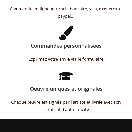
Commande en ligne par carte bancaire, visa, mastercard,
paypal...
Commandes personnalisées
Exprimez votre envie via le formulaire
Oeuvre uniques et originales
Chaque œuvre est signée par l'artiste et livrée avec son
certificat d'authenticité