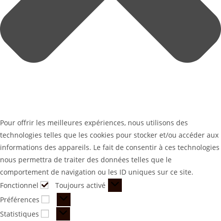
Pour offrir les meilleures expériences, nous utilisons des
technologies telles que les cookies pour stocker et/ou accéder aux
informations des appareils. Le fait de consentir à ces technologies
nous permettra de traiter des données telles que le
comportement de navigation ou les ID uniques sur ce site.
Fonctionnel
Toujours activé
Préférences
Statistiques