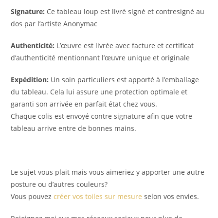
Signature:
Ce tableau loup est livré signé et contresigné au
dos par l’artiste Anonymac
Authenticité:
L’œuvre est livrée avec facture et certificat
d’authenticité mentionnant l’œuvre unique et originale
Expédition:
Un soin particuliers est apporté à l’emballage
du tableau. Cela lui assure une protection optimale et
garanti son arrivée en parfait état chez vous.
Chaque colis est envoyé contre signature afin que votre
tableau arrive entre de bonnes mains.
Le sujet vous plait mais vous aimeriez y apporter une autre
posture ou d’autres couleurs?
Vous pouvez
créer vos toiles sur mesure
selon vos envies.