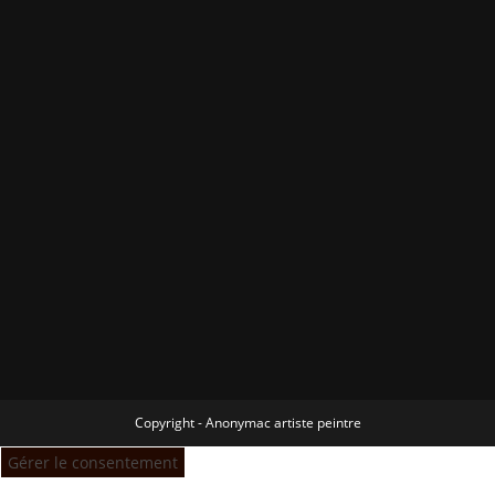
Copyright - Anonymac artiste peintre
Gérer le consentement