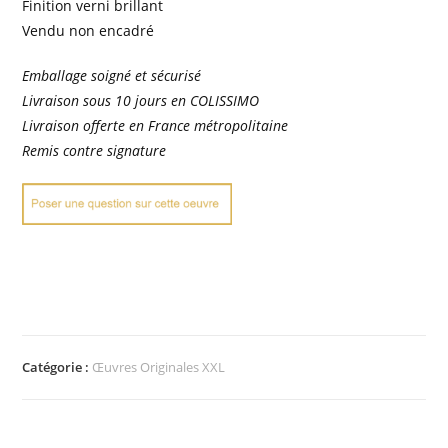
Finition verni brillant
Vendu non encadré
Emballage soigné et sécurisé
Livraison sous 10 jours en COLISSIMO
Livraison offerte en France métropolitaine
Remis contre signature
Catégorie :
Œuvres Originales XXL