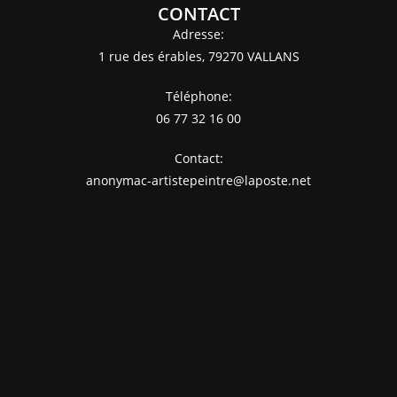
CONTACT
Adresse:
1 rue des érables, 79270 VALLANS
Téléphone:
06 77 32 16 00
Contact:
anonymac-artistepeintre@laposte.net