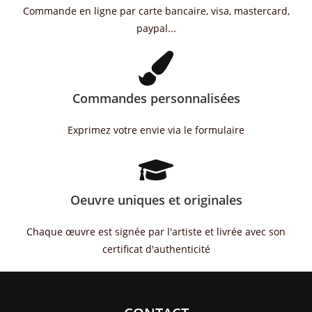
Commande en ligne par carte bancaire, visa, mastercard,
paypal...
Commandes personnalisées
Exprimez votre envie via le formulaire
Oeuvre uniques et originales
Chaque œuvre est signée par l'artiste et livrée avec son
certificat d'authenticité