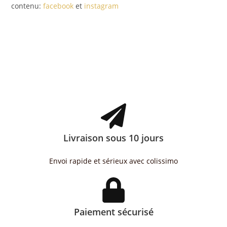
contenu:
facebook
et
instagram
Livraison sous 10 jours
Envoi rapide et sérieux avec colissimo
Paiement sécurisé