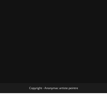
Copyright - Anonymac artiste peintre