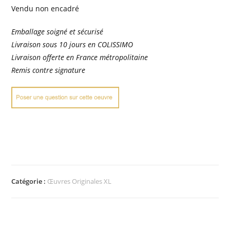
Vendu non encadré
Emballage soigné et sécurisé
Livraison sous 10 jours en COLISSIMO
Livraison offerte en France métropolitaine
Remis contre signature
Catégorie :
Œuvres Originales XL