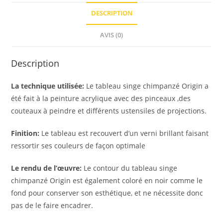
DESCRIPTION
AVIS (0)
Description
La technique utilisée:
Le tableau singe chimpanzé Origin a
été fait à la peinture acrylique avec des pinceaux ,des
couteaux à peindre et différents ustensiles de projections.
Finition:
Le tableau est recouvert d’un verni brillant faisant
ressortir ses couleurs de façon optimale
Le rendu de l’œuvre:
Le contour du tableau singe
chimpanzé Origin est également coloré en noir comme le
fond pour conserver son esthétique, et ne nécessite donc
pas de le faire encadrer.