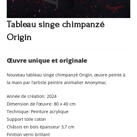
Tableau singe chimpanzé
Origin
Œuvre unique et originale
Nouveau tableau singe chimpanzé Origin, œuvre peinte à
la main par l’artiste peintre animalier Anonymac.
Année de création: 2024
Dimension de l’œuvre: 80 x 40 cm
Technique: Peinture acrylique
Support toile coton
Châssis en bois épaisseur 3,7 cm
Finition verni brillant