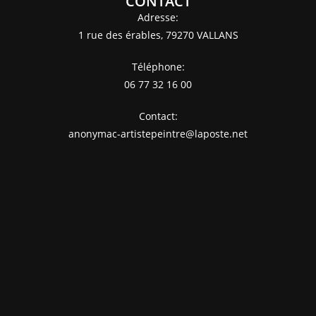
CONTACT
Adresse:
1 rue des érables, 79270 VALLANS
Téléphone:
06 77 32 16 00
Contact:
anonymac-artistepeintre@laposte.net