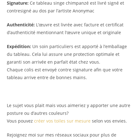
Signature:
Ce tableau singe chimpanzé est livré signé et
contresigné au dos par l’artiste Anonymac
Authenticité:
L’œuvre est livrée avec facture et certificat
d’authenticité mentionnant l’œuvre unique et originale
Expédition:
Un soin particuliers est apporté à l’emballage
du tableau. Cela lui assure une protection optimale et
garanti son arrivée en parfait état chez vous.
Chaque colis est envoyé contre signature afin que votre
tableau arrive entre de bonnes mains.
Le sujet vous plait mais vous aimeriez y apporter une autre
posture ou d’autres couleurs?
Vous pouvez
créer vos toiles sur mesure
selon vos envies.
Rejoignez moi sur mes réseaux sociaux pour plus de