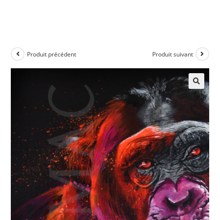
Produit précédent
Produit suivant